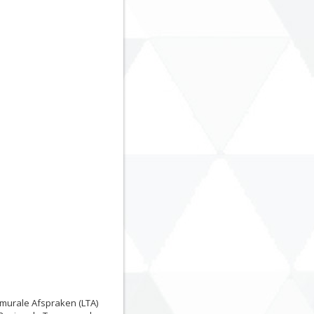
smurale Afspraken (LTA)